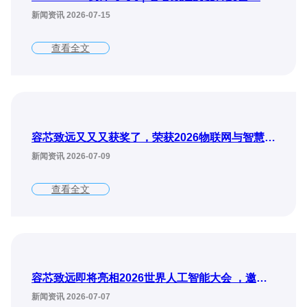
新闻资讯
2026-07-15
查看全文
容芯致远又又又获奖了，荣获2026物联网与智慧城市优秀案例/成果奖
新闻资讯
2026-07-09
查看全文
容芯致远即将亮相2026世界人工智能大会 ，邀您共赴上海，见证中国智算底气
新闻资讯
2026-07-07