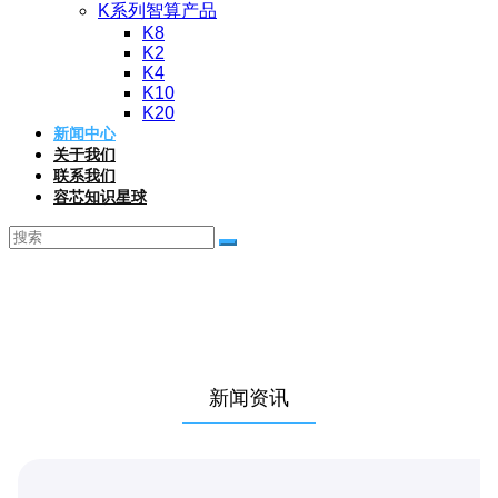
K系列智算产品
K8
K2
K4
K10
K20
新闻中心
关于我们
联系我们
容芯知识星球
新闻资讯