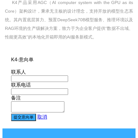
K4产品采用AGC（AI computer system with the GPU as its
Core）架构设计，秉承无主板的设计理念，支持开放的模型生态系
统。其内置底层算力、预置DeepSeek70B模型服务、推理环境以及
RAG环境的生产级解决方案，致力于为企业客户提供“数据不出域、
性能更高效”的本地化开箱即用的AI服务新模式。
K4-意向单
联系人
联系电话
备注
取消
提交意向单