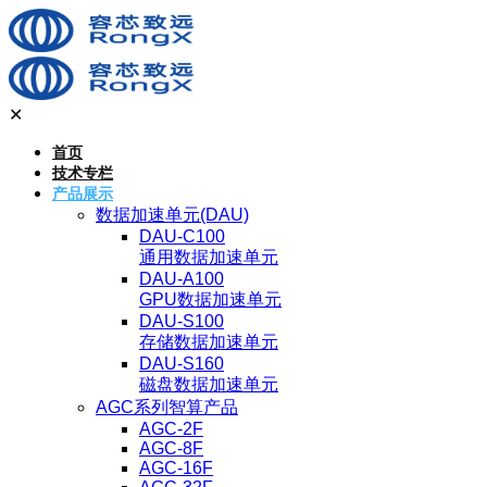
✕
首页
技术专栏
产品展示
数据加速单元(DAU)
DAU-C100
通用数据加速单元
DAU-A100
GPU数据加速单元
DAU-S100
存储数据加速单元
DAU-S160
磁盘数据加速单元
AGC系列智算产品
AGC-2F
AGC-8F
AGC-16F